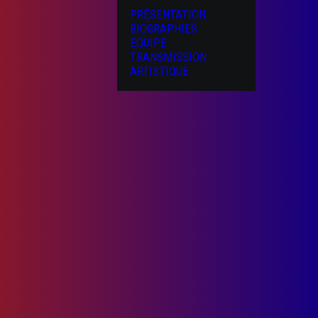
PRÉSENTATION
BIOGRAPHIES
EQUIPE
TRANSMISSION
ARTISTIQUE