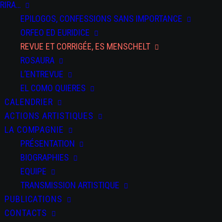
RIRA…
EPILOGOS, CONFESSIONS SANS IMPORTANCE
ORFEO ED EURIDICE
REVUE ET CORRIGÉE, ES MENSCHELT
ROSAURA
L’ENTREVUE
EL COMO QUIERES
CALENDRIER
ACTIONS ARTISTIQUES
LA COMPAGNIE
PRÉSENTATION
BIOGRAPHIES
EQUIPE
TRANSMISSION ARTISTIQUE
PUBLICATIONS
CONTACTS