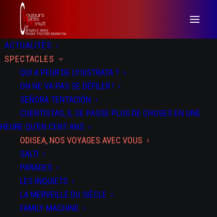
ACTUALITÉS
SPECTACLES
QUI A PEUR DE LYSISTRATA ?
ON NE VA PAS SE DÉFILER !
SEÑORA TENTACIÓN
CUENTISTAS, IL SE PASSE PLUS DE CHOSES EN UNE
HEURE QU’EN CENT ANS
ODISEA, NOS VOYAGES AVEC VOUS
SALTI
PARADES
LES INQUIETS
LA MERVEILLE DU SIÈCLE
FAMILY MACHINE