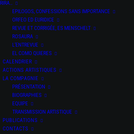
RIRA…
EPILOGOS, CONFESSIONS SANS IMPORTANCE
ORFEO ED EURIDICE
REVUE ET CORRIGÉE, ES MENSCHELT
ROSAURA
L’ENTREVUE
EL COMO QUIERES
CALENDRIER
ACTIONS ARTISTIQUES
LA COMPAGNIE
PRÉSENTATION
BIOGRAPHIES
EQUIPE
TRANSMISSION ARTISTIQUE
PUBLICATIONS
CONTACTS