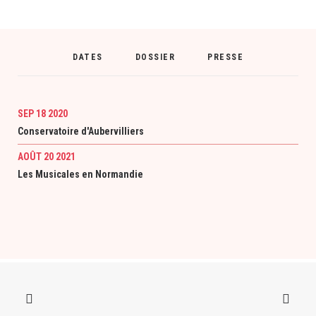
DATES
DOSSIER
PRESSE
SEP 18 2020
Conservatoire d'Aubervilliers
AOÛT 20 2021
Les Musicales en Normandie