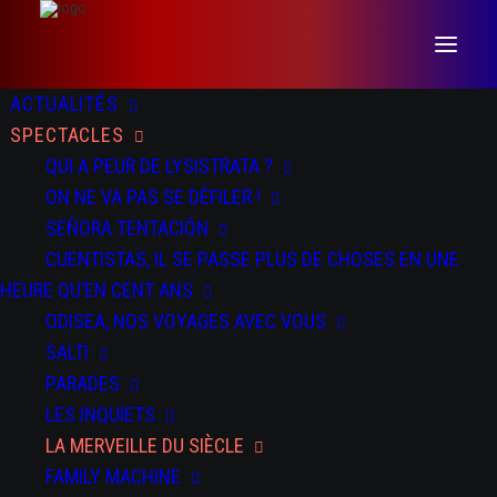
ACTUALITÉS
SPECTACLES
QUI A PEUR DE LYSISTRATA ?
ON NE VA PAS SE DÉFILER !
SEÑORA TENTACIÓN
CUENTISTAS, IL SE PASSE PLUS DE CHOSES EN UNE
HEURE QU’EN CENT ANS
ODISEA, NOS VOYAGES AVEC VOUS
SALTI
PARADES
LES INQUIETS
LA MERVEILLE DU SIÈCLE
FAMILY MACHINE