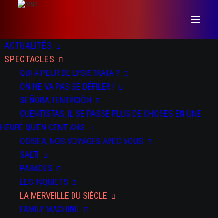
ACTUALITÉS
SPECTACLES
QUI A PEUR DE LYSISTRATA ?
ON NE VA PAS SE DÉFILER !
SEÑORA TENTACIÓN
CUENTISTAS, IL SE PASSE PLUS DE CHOSES EN UNE
HEURE QU’EN CENT ANS
ODISEA, NOS VOYAGES AVEC VOUS
SALTI
PARADES
LES INQUIETS
LA MERVEILLE DU SIÈCLE
FAMILY MACHINE