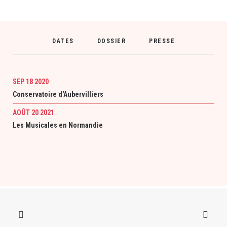
DATES
DOSSIER
PRESSE
SEP 18 2020
Conservatoire d'Aubervilliers
AOÛT 20 2021
Les Musicales en Normandie