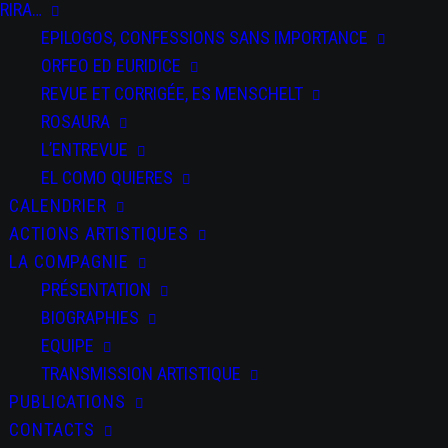
RIRA…
EPILOGOS, CONFESSIONS SANS IMPORTANCE
ORFEO ED EURIDICE
REVUE ET CORRIGÉE, ES MENSCHELT
ROSAURA
L’ENTREVUE
EL COMO QUIERES
CALENDRIER
ACTIONS ARTISTIQUES
LA COMPAGNIE
PRÉSENTATION
BIOGRAPHIES
EQUIPE
TRANSMISSION ARTISTIQUE
PUBLICATIONS
CONTACTS