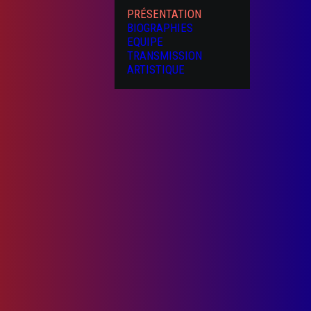
PRÉSENTATION
BIOGRAPHIES
EQUIPE
TRANSMISSION
ARTISTIQUE