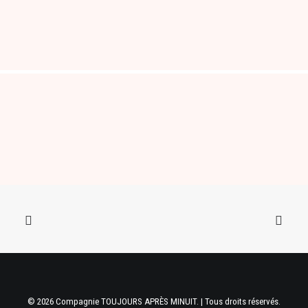
© 2026 Compagnie TOUJOURS APRÈS MINUIT. | Tous droits réservés.