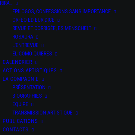
RIRA…
EPILOGOS, CONFESSIONS SANS IMPORTANCE
ORFEO ED EURIDICE
REVUE ET CORRIGÉE, ES MENSCHELT
ROSAURA
L’ENTREVUE
EL COMO QUIERES
CALENDRIER
ACTIONS ARTISTIQUES
LA COMPAGNIE
PRÉSENTATION
BIOGRAPHIES
EQUIPE
TRANSMISSION ARTISTIQUE
PUBLICATIONS
CONTACTS