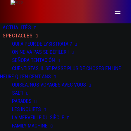
ACTUALITÉS
SPECTACLES
QUI A PEUR DE LYSISTRATA ?
ON NE VA PAS SE DÉFILER !
SEÑORA TENTACIÓN
CUENTISTAS, IL SE PASSE PLUS DE CHOSES EN UNE
HEURE QU’EN CENT ANS
ODISEA, NOS VOYAGES AVEC VOUS
SALTI
PARADES
LES INQUIETS
LA MERVEILLE DU SIÈCLE
FAMILY MACHINE