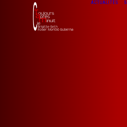
ACTUALITÉS
S