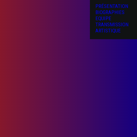
PRÉSENTATION
BIOGRAPHIES
EQUIPE
TRANSMISSION
ARTISTIQUE