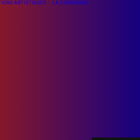
TIONS ARTISTIQUES
LA COMPAGNIE