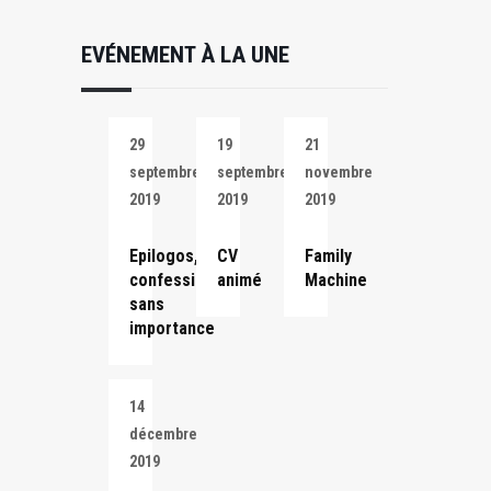
EVÉNEMENT À LA UNE
29
19
21
septembre
septembre
novembre
2019
2019
2019
Epilogos,
CV
Family
confessions
animé
Machine
sans
importance
14
décembre
2019