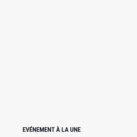
EVÉNEMENT À LA UNE