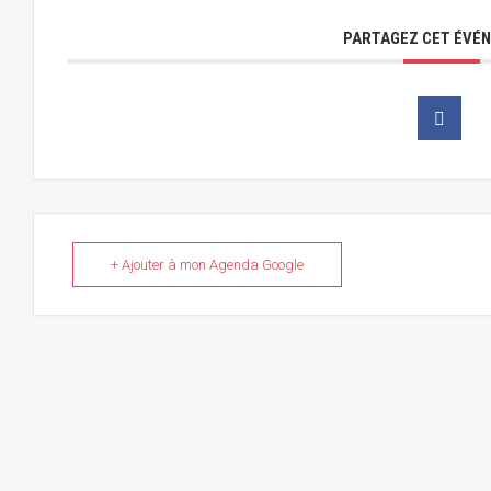
PARTAGEZ CET ÉVÉ
+ Ajouter à mon Agenda Google