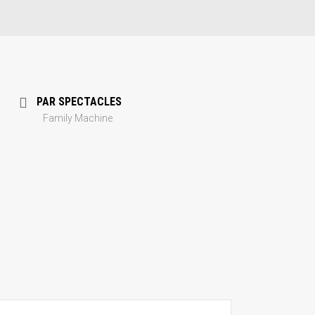
PAR SPECTACLES
Family Machine