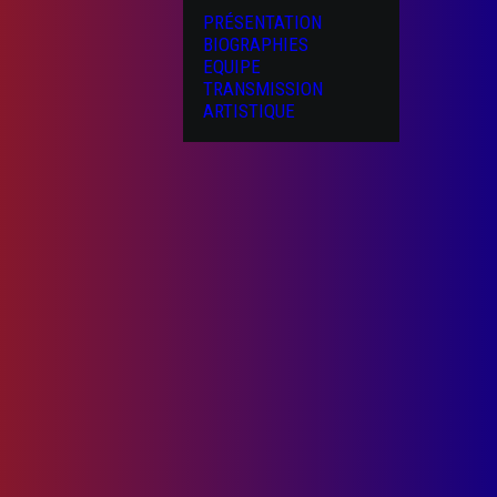
PRÉSENTATION
BIOGRAPHIES
EQUIPE
TRANSMISSION
ARTISTIQUE