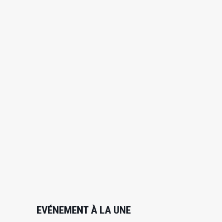
EVÉNEMENT À LA UNE