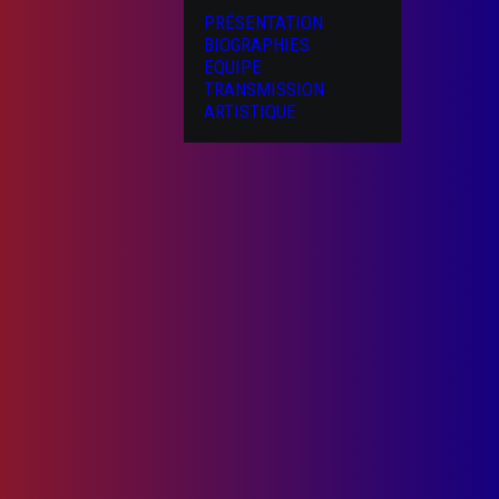
PRÉSENTATION
BIOGRAPHIES
EQUIPE
TRANSMISSION
ARTISTIQUE