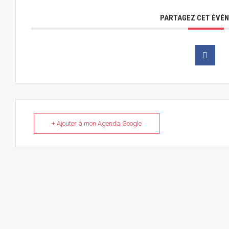
PARTAGEZ CET ÉVÉ
+ Ajouter à mon Agenda Google