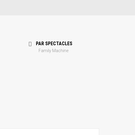
PAR SPECTACLES
Family Machine