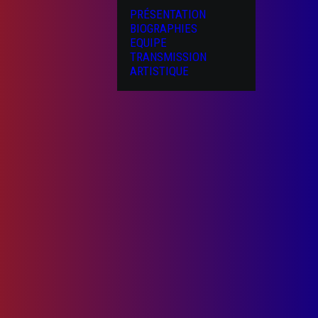
PRÉSENTATION
BIOGRAPHIES
EQUIPE
TRANSMISSION
ARTISTIQUE