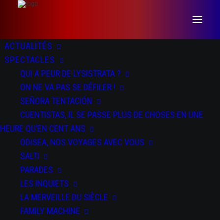
ACTUALITÉS
SPECTACLES
QUI A PEUR DE LYSISTRATA ?
ON NE VA PAS SE DÉFILER !
SEÑORA TENTACIÓN
CUENTISTAS, IL SE PASSE PLUS DE CHOSES EN UNE
HEURE QU’EN CENT ANS
ODISEA, NOS VOYAGES AVEC VOUS
Odisea
SALTI
PARADES
LES INQUIETS
LA MERVEILLE DU SIÈCLE
FAMILY MACHINE