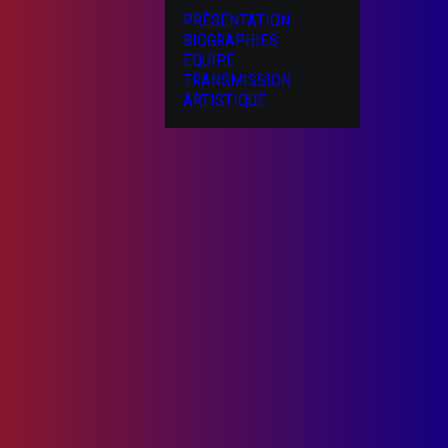
PRÉSENTATION
BIOGRAPHIES
EQUIPE
TRANSMISSION
ARTISTIQUE