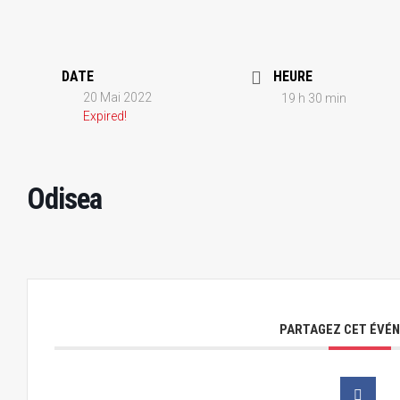
DATE
HEURE
20 Mai 2022
19 h 30 min
Expired!
Odisea
PARTAGEZ CET ÉVÉ