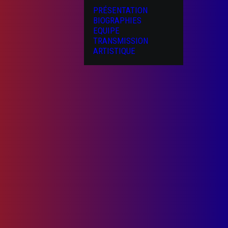
PRÉSENTATION
BIOGRAPHIES
EQUIPE
TRANSMISSION
ARTISTIQUE