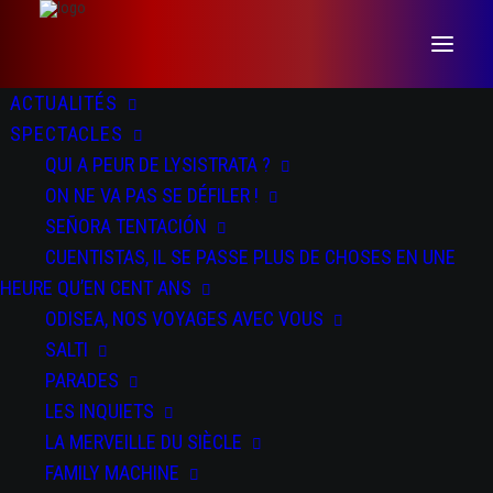
ACTUALITÉS
SPECTACLES
QUI A PEUR DE LYSISTRATA ?
ON NE VA PAS SE DÉFILER !
SEÑORA TENTACIÓN
CUENTISTAS, IL SE PASSE PLUS DE CHOSES EN UNE
HEURE QU’EN CENT ANS
ODISEA, NOS VOYAGES AVEC VOUS
Odisea
SALTI
PARADES
LES INQUIETS
LA MERVEILLE DU SIÈCLE
FAMILY MACHINE