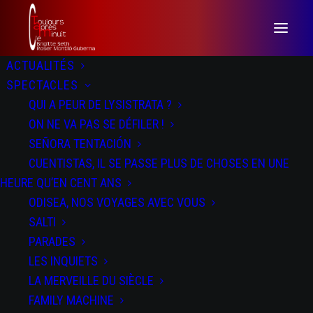
ACTUALITÉS
SPECTACLES
QUI A PEUR DE LYSISTRATA ?
ON NE VA PAS SE DÉFILER !
SEÑORA TENTACIÓN
CUENTISTAS, IL SE PASSE PLUS DE CHOSES EN UNE
HEURE QU’EN CENT ANS
ODISEA, NOS VOYAGES AVEC VOUS
Odisea
SALTI
PARADES
LES INQUIETS
LA MERVEILLE DU SIÈCLE
FAMILY MACHINE