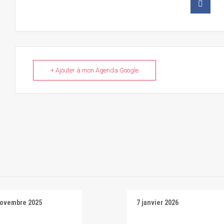
+ Ajouter à mon Agenda Google
novembre 2025
7 janvier 2026