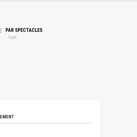
PAR SPECTACLES
Salti
NEMENT