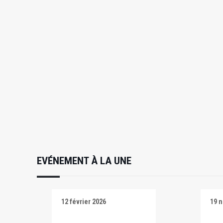
EVÉNEMENT À LA UNE
12 février 2026
19 