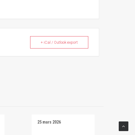
+ iCal / Outlook export
25 mars 2026