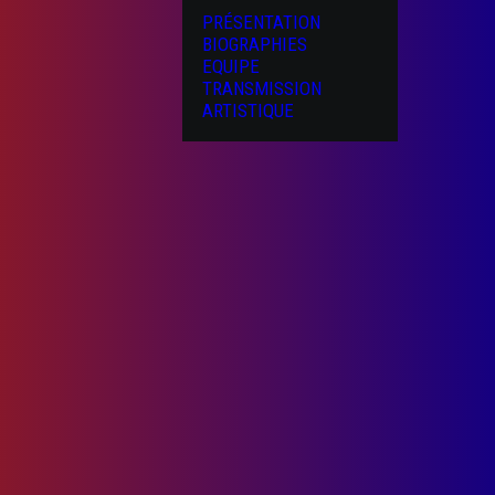
PRÉSENTATION
BIOGRAPHIES
EQUIPE
TRANSMISSION
ARTISTIQUE