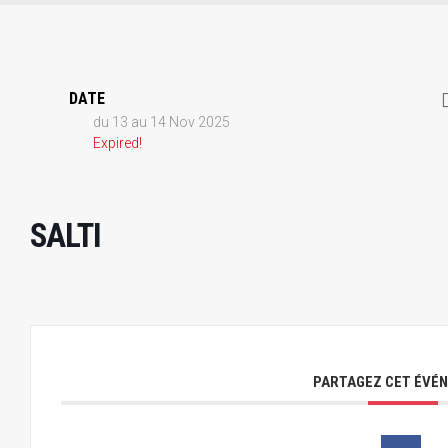
DATE
du 13 au 14 Nov 2025
Expired!
SALTI
PARTAGEZ CET ÉVÉ