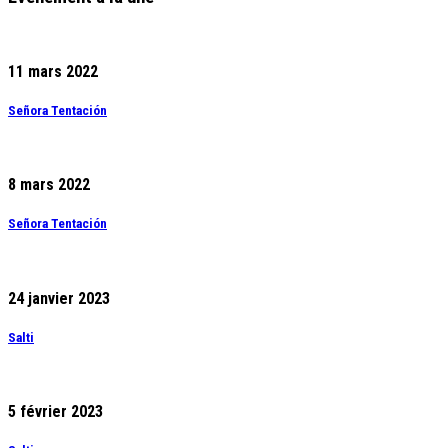
11 mars 2022
Señora Tentación
8 mars 2022
Señora Tentación
24 janvier 2023
Salti
5 février 2023