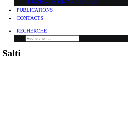
TRANSMISSION ARTISTIQUE
PUBLICATIONS
CONTACTS
RECHERCHE
Salti