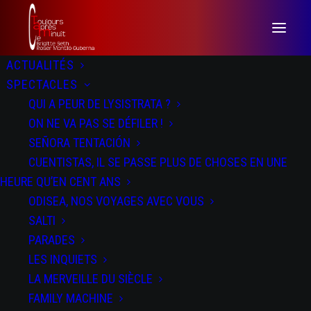
ACTUALITÉS
SPECTACLES
QUI A PEUR DE LYSISTRATA ?
ON NE VA PAS SE DÉFILER !
SEÑORA TENTACIÓN
CUENTISTAS, IL SE PASSE PLUS DE CHOSES EN UNE
HEURE QU’EN CENT ANS
ODISEA, NOS VOYAGES AVEC VOUS
Señora Tentación
SALTI
PARADES
LES INQUIETS
LA MERVEILLE DU SIÈCLE
FAMILY MACHINE