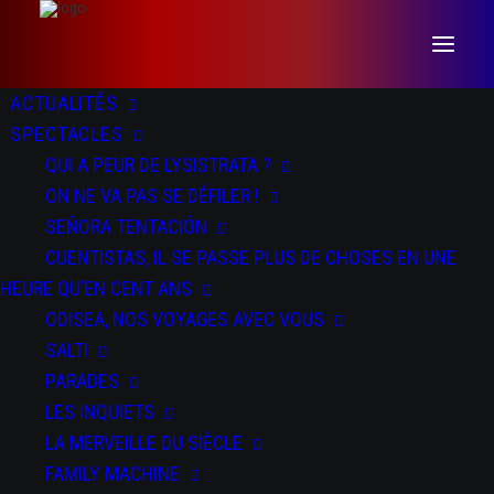
ACTUALITÉS
SPECTACLES
QUI A PEUR DE LYSISTRATA ?
ON NE VA PAS SE DÉFILER !
SEÑORA TENTACIÓN
CUENTISTAS, IL SE PASSE PLUS DE CHOSES EN UNE
HEURE QU’EN CENT ANS
ODISEA, NOS VOYAGES AVEC VOUS
Señora Tentación
SALTI
PARADES
LES INQUIETS
LA MERVEILLE DU SIÈCLE
FAMILY MACHINE