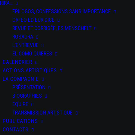
RIRA…
EPILOGOS, CONFESSIONS SANS IMPORTANCE
ORFEO ED EURIDICE
REVUE ET CORRIGÉE, ES MENSCHELT
ROSAURA
L’ENTREVUE
EL COMO QUIERES
CALENDRIER
ACTIONS ARTISTIQUES
LA COMPAGNIE
PRÉSENTATION
BIOGRAPHIES
EQUIPE
TRANSMISSION ARTISTIQUE
PUBLICATIONS
CONTACTS