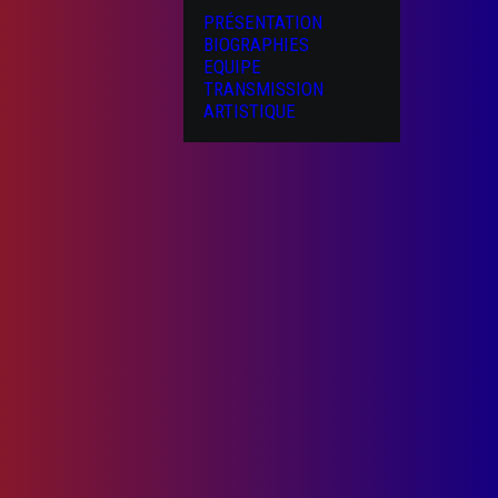
PRÉSENTATION
BIOGRAPHIES
EQUIPE
TRANSMISSION
ARTISTIQUE