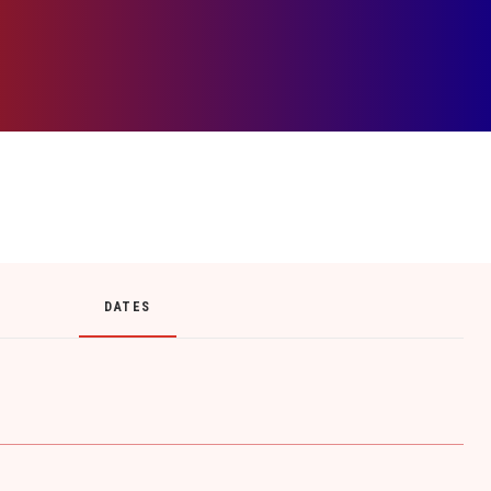
DATES