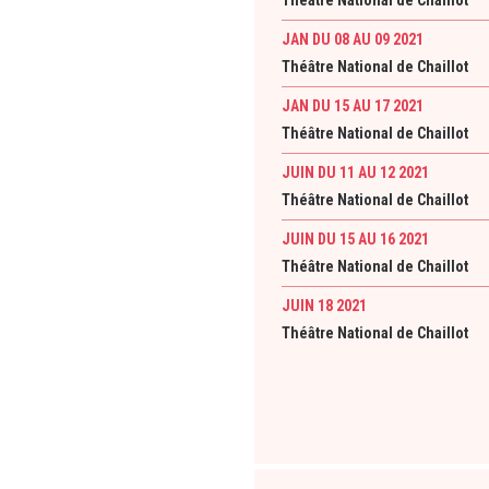
Théâtre National de Chaillot
JAN DU 08 AU 09 2021
Théâtre National de Chaillot
JAN DU 15 AU 17 2021
Théâtre National de Chaillot
JUIN DU 11 AU 12 2021
Théâtre National de Chaillot
JUIN DU 15 AU 16 2021
Théâtre National de Chaillot
JUIN 18 2021
Théâtre National de Chaillot