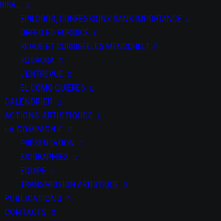
RIRA…
EPILOGOS, CONFESSIONS SANS IMPORTANCE
ORFEO ED EURIDICE
REVUE ET CORRIGÉE, ES MENSCHELT
ROSAURA
L’ENTREVUE
EL COMO QUIERES
CALENDRIER
ACTIONS ARTISTIQUES
LA COMPAGNIE
PRÉSENTATION
BIOGRAPHIES
EQUIPE
TRANSMISSION ARTISTIQUE
PUBLICATIONS
CONTACTS