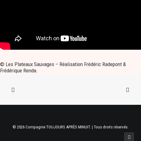
© Les Plateaux Sauvages – Réalisation Frédéric Radepont &
Frédérique Renda.
© 2026 Compagnie TOUJOURS APRÈS MINUIT. | Tous droits réservés.