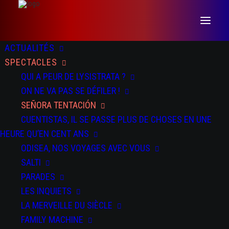
ACTUALITÉS
SPECTACLES
QUI A PEUR DE LYSISTRATA ?
ON NE VA PAS SE DÉFILER !
SEÑORA TENTACIÓN
CUENTISTAS, IL SE PASSE PLUS DE CHOSES EN UNE
HEURE QU’EN CENT ANS
ODISEA, NOS VOYAGES AVEC VOUS
SALTI
PARADES
LES INQUIETS
LA MERVEILLE DU SIÈCLE
FAMILY MACHINE