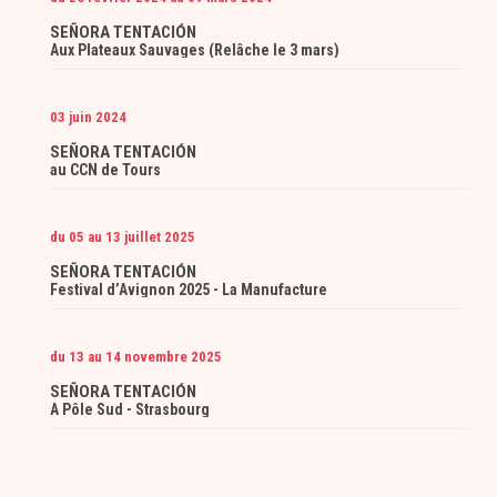
SEÑORA TENTACIÓN
Aux Plateaux Sauvages (Relâche le 3 mars)
03 juin 2024
SEÑORA TENTACIÓN
au CCN de Tours
du 05 au 13 juillet 2025
SEÑORA TENTACIÓN
Festival d’Avignon 2025 - La Manufacture
du 13 au 14 novembre 2025
SEÑORA TENTACIÓN
A Pôle Sud - Strasbourg