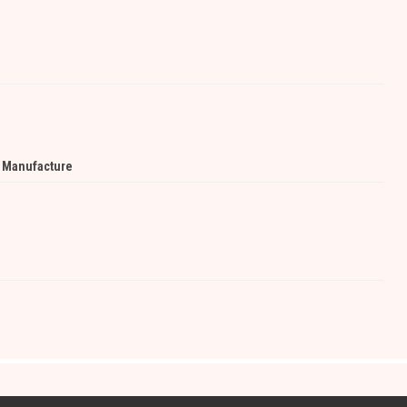
a Manufacture