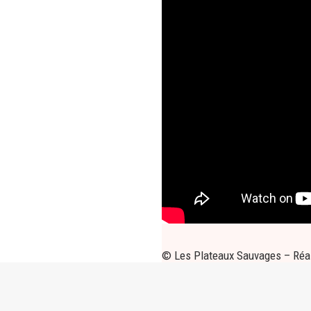
© Les Plateaux Sauvages – Réal