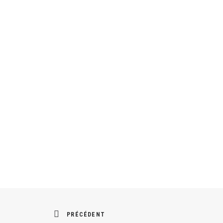
PRÉCÉDENT