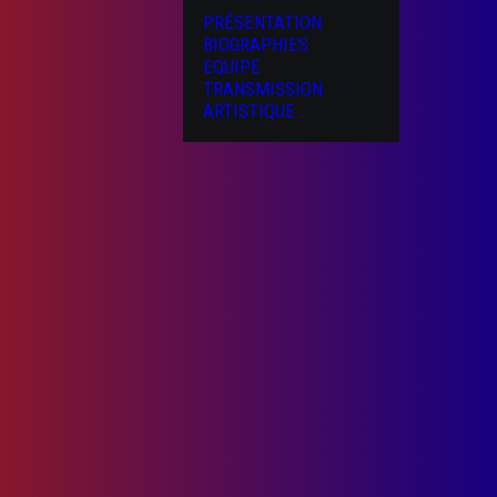
PRÉSENTATION
BIOGRAPHIES
EQUIPE
TRANSMISSION
ARTISTIQUE