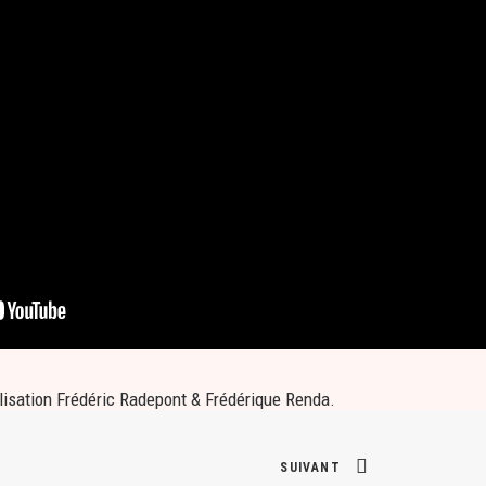
isation Frédéric Radepont & Frédérique Renda.
SUIVANT