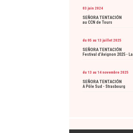
03 juin 2024
SEÑORA TENTACIÓN
au CCN de Tours
du 05 au 13 juillet 2025
SEÑORA TENTACIÓN
Festival d’Avignon 2025 - L
du 13 au 14 novembre 2025
SEÑORA TENTACIÓN
A Pôle Sud - Strasbourg