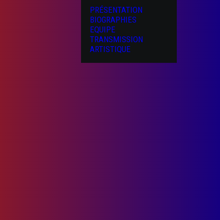
PRÉSENTATION
BIOGRAPHIES
EQUIPE
TRANSMISSION
ARTISTIQUE