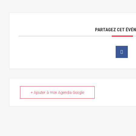
PARTAGEZ CET ÉVÉ
+ Ajouter à mon Agenda Google