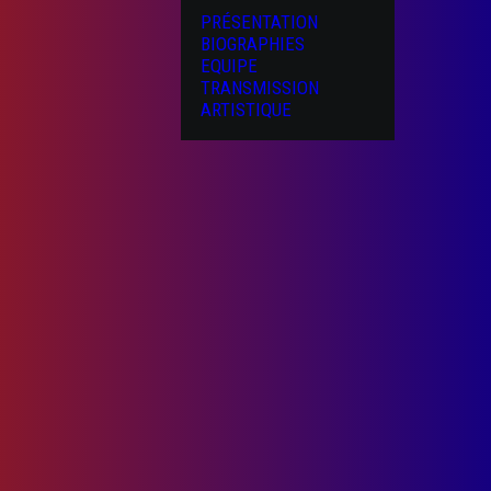
PRÉSENTATION
BIOGRAPHIES
EQUIPE
TRANSMISSION
ARTISTIQUE