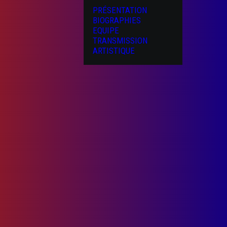
PRÉSENTATION
BIOGRAPHIES
EQUIPE
TRANSMISSION
ARTISTIQUE