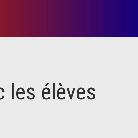
c les élèves