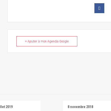
+ Ajouter à mon Agenda Google
illet 2019
8 novembre 2018