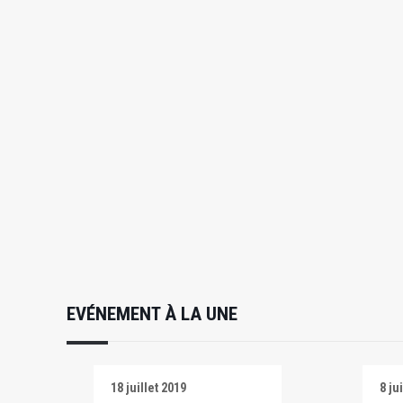
EVÉNEMENT À LA UNE
18 juillet 2019
8 ju