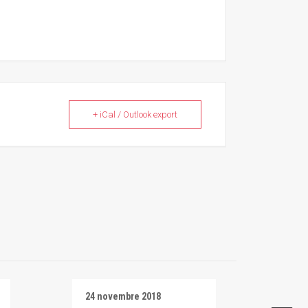
+ iCal / Outlook export
24 novembre 2018