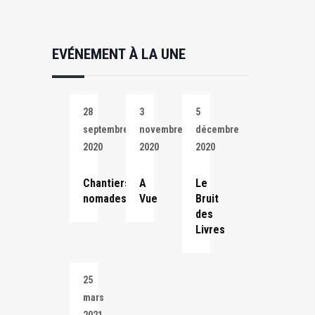
EVÉNEMENT À LA UNE
28
3
5
septembre
novembre
décembre
2020
2020
2020
Chantiers
A
Le
nomades
Vue
Bruit
des
Livres
25
mars