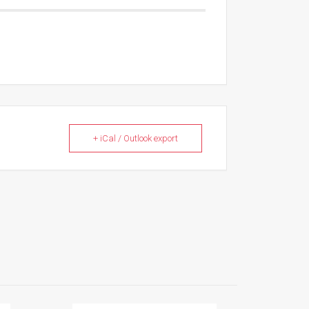
+ iCal / Outlook export