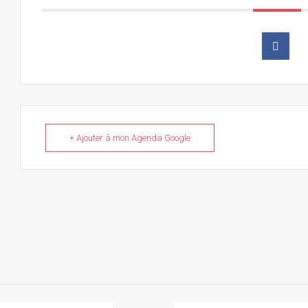
+ Ajouter à mon Agenda Google