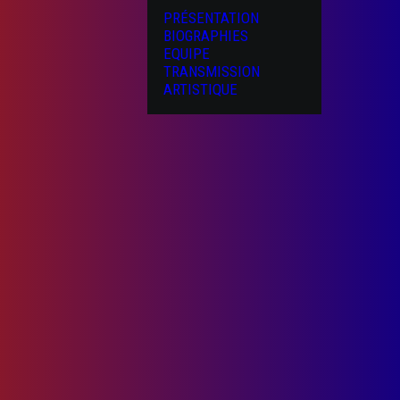
PRÉSENTATION
BIOGRAPHIES
EQUIPE
TRANSMISSION
ARTISTIQUE