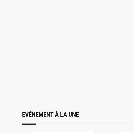
EVÉNEMENT À LA UNE