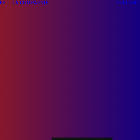
UES
LA COMPAGNIE
PUBLICAT