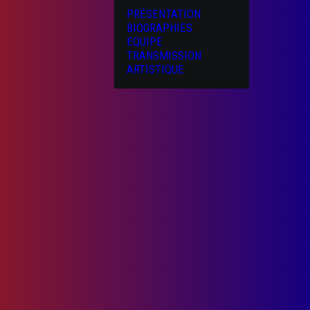
PRÉSENTATION
BIOGRAPHIES
EQUIPE
TRANSMISSION
ARTISTIQUE