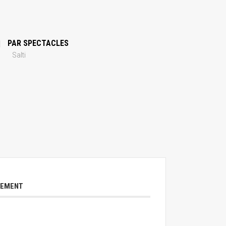
PAR SPECTACLES
Salti
NEMENT