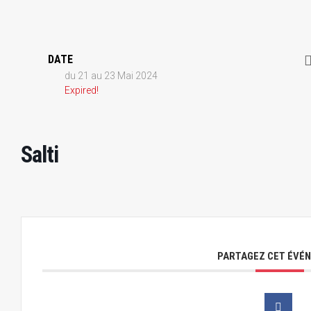
DATE
du 21 au 23 Mai 2024
Expired!
Salti
PARTAGEZ CET ÉVÉ