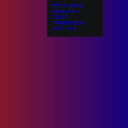
PRÉSENTATION
BIOGRAPHIES
EQUIPE
TRANSMISSION
ARTISTIQUE