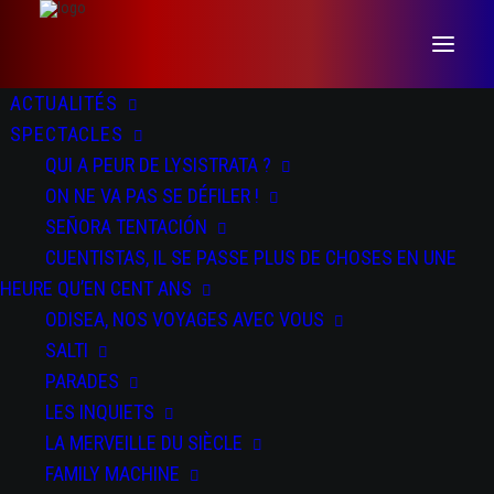
ACTUALITÉS
SPECTACLES
QUI A PEUR DE LYSISTRATA ?
ON NE VA PAS SE DÉFILER !
SEÑORA TENTACIÓN
CUENTISTAS, IL SE PASSE PLUS DE CHOSES EN UNE
HEURE QU’EN CENT ANS
ODISEA, NOS VOYAGES AVEC VOUS
Salti
SALTI
PARADES
LES INQUIETS
LA MERVEILLE DU SIÈCLE
FAMILY MACHINE