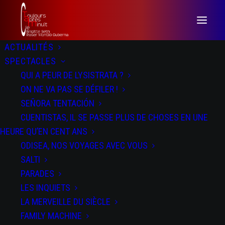
ACTUALITÉS
SPECTACLES
QUI A PEUR DE LYSISTRATA ?
ON NE VA PAS SE DÉFILER !
SEÑORA TENTACIÓN
CUENTISTAS, IL SE PASSE PLUS DE CHOSES EN UNE
HEURE QU’EN CENT ANS
ODISEA, NOS VOYAGES AVEC VOUS
SALTI
SALTI
PARADES
LES INQUIETS
LA MERVEILLE DU SIÈCLE
FAMILY MACHINE