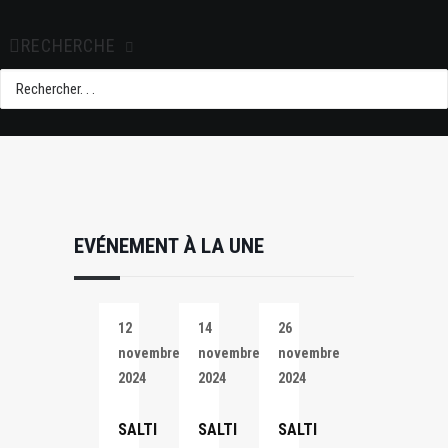
+ iCal / Outlook
export
RECHERCHE
EVÉNEMENT À LA UNE
12
14
26
novembre
novembre
novembre
2024
2024
2024
SALTI
SALTI
SALTI