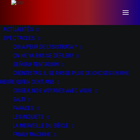
ACTUALITÉS
SPECTACLES
QUI A PEUR DE LYSISTRATA ?
ON NE VA PAS SE DÉFILER !
SEÑORA TENTACIÓN
CUENTISTAS, IL SE PASSE PLUS DE CHOSES EN UNE
HEURE QU’EN CENT ANS
ODISEA, NOS VOYAGES AVEC VOUS
SALTI
SALTI
PARADES
LES INQUIETS
LA MERVEILLE DU SIÈCLE
FAMILY MACHINE