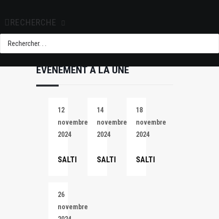
RECHERCHE
EVÉNEMENT À LA UNE
12
14
18
novembre
novembre
novembre
2024
2024
2024
SALTI
SALTI
SALTI
26
novembre