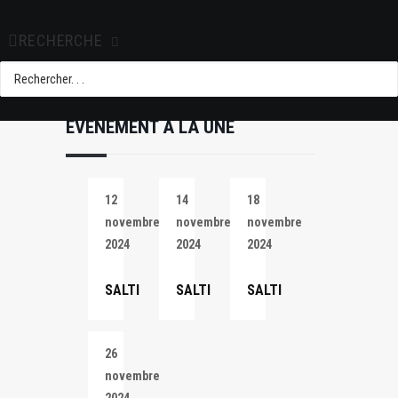
RECHERCHE
EVÉNEMENT À LA UNE
12
14
18
novembre
novembre
novembre
2024
2024
2024
SALTI
SALTI
SALTI
26
novembre