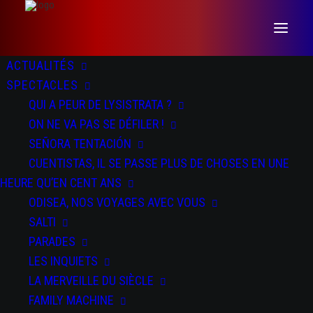
ACTUALITÉS
SPECTACLES
QUI A PEUR DE LYSISTRATA ?
ON NE VA PAS SE DÉFILER !
SEÑORA TENTACIÓN
CUENTISTAS, IL SE PASSE PLUS DE CHOSES EN UNE
HEURE QU’EN CENT ANS
ODISEA, NOS VOYAGES AVEC VOUS
SALTI
SALTI
PARADES
LES INQUIETS
LA MERVEILLE DU SIÈCLE
FAMILY MACHINE