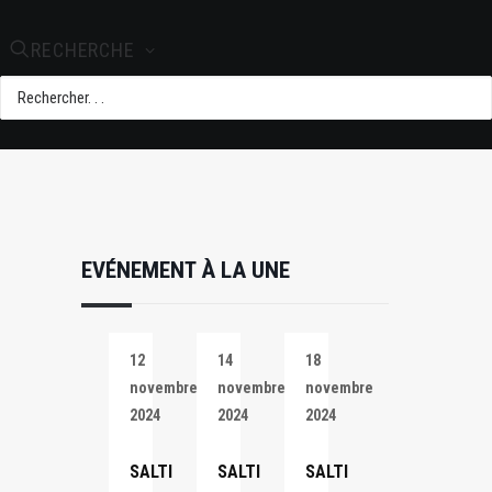
+ iCal / Outlook
export
RECHERCHE
EVÉNEMENT À LA UNE
12
14
18
novembre
novembre
novembre
2024
2024
2024
SALTI
SALTI
SALTI