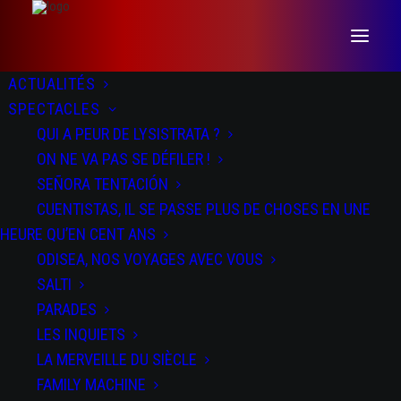
ACTUALITÉS
SPECTACLES
QUI A PEUR DE LYSISTRATA ?
ON NE VA PAS SE DÉFILER !
SEÑORA TENTACIÓN
CUENTISTAS, IL SE PASSE PLUS DE CHOSES EN UNE
HEURE QU’EN CENT ANS
ODISEA, NOS VOYAGES AVEC VOUS
SALTI
SALTI
PARADES
LES INQUIETS
LA MERVEILLE DU SIÈCLE
FAMILY MACHINE