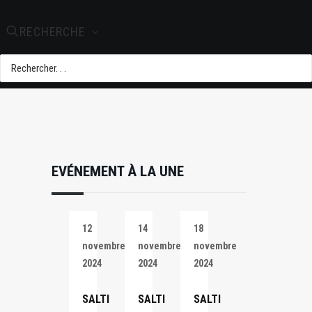
+ iCal / Outlook
export
RECHERCHE
EVÉNEMENT À LA UNE
12
14
18
novembre
novembre
novembre
2024
2024
2024
SALTI
SALTI
SALTI