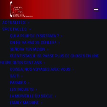
ACTUALITÉS
SPECTACLES
QUI A PEUR DE LYSISTRATA ?
ON NE VA PAS SE DÉFILER !
SEÑORA TENTACIÓN
CUENTISTAS, IL SE PASSE PLUS DE CHOSES EN UNE
HEURE QU’EN CENT ANS
ODISEA, NOS VOYAGES AVEC VOUS
SALTI
SALTI
PARADES
LES INQUIETS
LA MERVEILLE DU SIÈCLE
FAMILY MACHINE