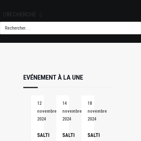
+ iCal / Outlook
export
RECHERCHE
EVÉNEMENT À LA UNE
12
14
18
novembre
novembre
novembre
2024
2024
2024
SALTI
SALTI
SALTI