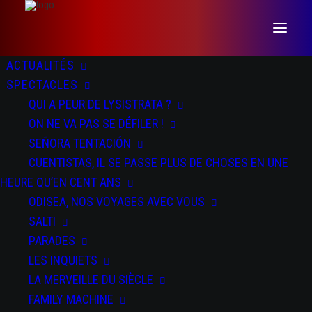
ACTUALITÉS
SPECTACLES
QUI A PEUR DE LYSISTRATA ?
ON NE VA PAS SE DÉFILER !
SEÑORA TENTACIÓN
CUENTISTAS, IL SE PASSE PLUS DE CHOSES EN UNE
HEURE QU’EN CENT ANS
ODISEA, NOS VOYAGES AVEC VOUS
SALTI
SALTI
PARADES
LES INQUIETS
LA MERVEILLE DU SIÈCLE
FAMILY MACHINE