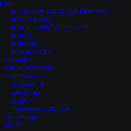
RIRA…
EPILOGOS, CONFESSIONS SANS IMPORTANCE
ORFEO ED EURIDICE
REVUE ET CORRIGÉE, ES MENSCHELT
ROSAURA
L’ENTREVUE
EL COMO QUIERES
CALENDRIER
ACTIONS ARTISTIQUES
LA COMPAGNIE
PRÉSENTATION
BIOGRAPHIES
EQUIPE
TRANSMISSION ARTISTIQUE
PUBLICATIONS
CONTACTS