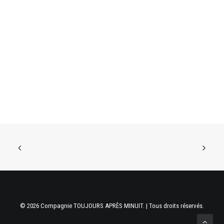
© 2026 Compagnie TOUJOURS APRÈS MINUIT. | Tous droits réservés.