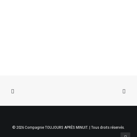
© 2026 Compagnie TOUJOURS APRÈS MINUIT. | Tous droits réservés.