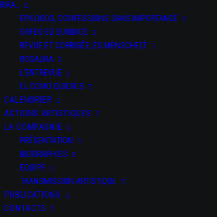
RIRA…
EPILOGOS, CONFESSIONS SANS IMPORTANCE
ORFEO ED EURIDICE
REVUE ET CORRIGÉE, ES MENSCHELT
ROSAURA
L’ENTREVUE
EL COMO QUIERES
CALENDRIER
ACTIONS ARTISTIQUES
LA COMPAGNIE
PRÉSENTATION
BIOGRAPHIES
EQUIPE
TRANSMISSION ARTISTIQUE
PUBLICATIONS
CONTACTS