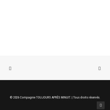
© 2026 Compagnie TOUJOURS APRÈS MINUIT. | Tous droits réservés.