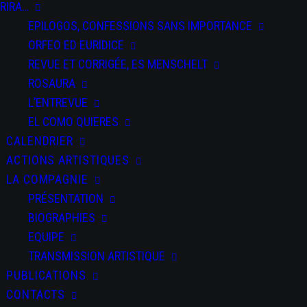
RIRA…
EPILOGOS, CONFESSIONS SANS IMPORTANCE
ORFEO ED EURIDICE
REVUE ET CORRIGÉE, ES MENSCHELT
ROSAURA
L’ENTREVUE
EL COMO QUIERES
CALENDRIER
ACTIONS ARTISTIQUES
LA COMPAGNIE
PRÉSENTATION
BIOGRAPHIES
EQUIPE
TRANSMISSION ARTISTIQUE
PUBLICATIONS
CONTACTS