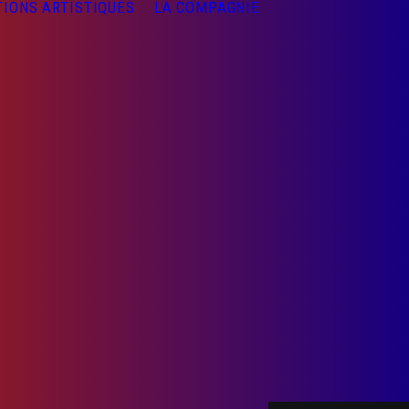
TIONS ARTISTIQUES
LA COMPAGNIE