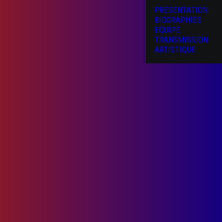
PRÉSENTATION
BIOGRAPHIES
EQUIPE
TRANSMISSION
ARTISTIQUE