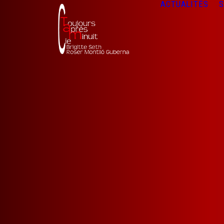
ACTUALITÉS
S