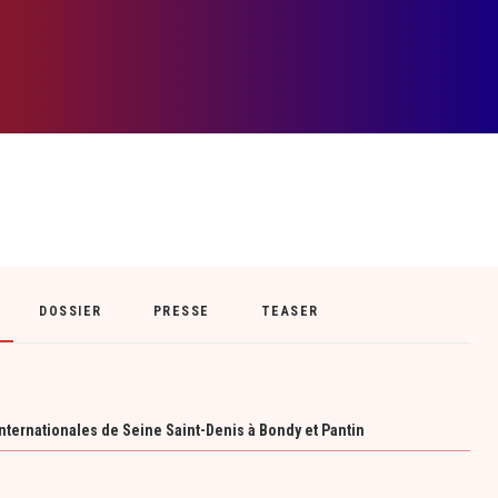
DOSSIER
PRESSE
TEASER
ternationales de Seine Saint-Denis à Bondy et Pantin