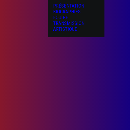
PRÉSENTATION
BIOGRAPHIES
EQUIPE
TRANSMISSION
ARTISTIQUE