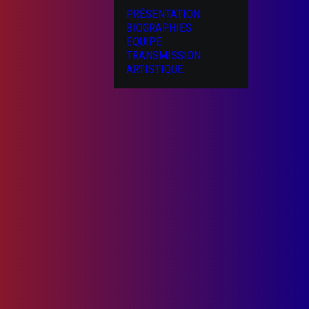
PRÉSENTATION
BIOGRAPHIES
EQUIPE
TRANSMISSION
ARTISTIQUE