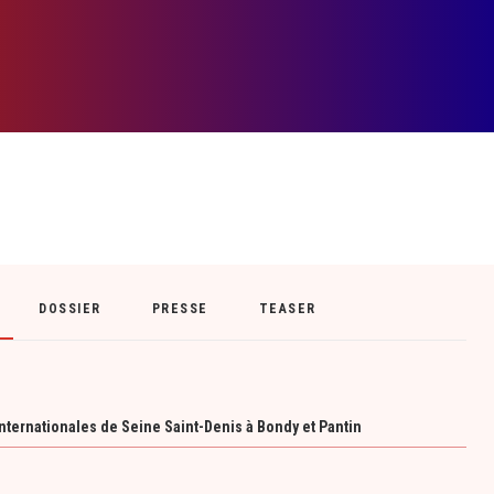
DOSSIER
PRESSE
TEASER
ternationales de Seine Saint-Denis à Bondy et Pantin