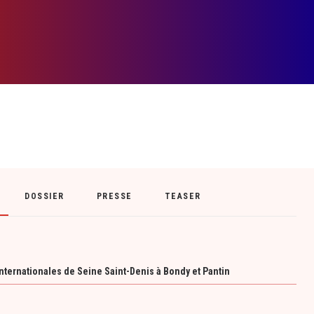
DOSSIER
PRESSE
TEASER
ternationales de Seine Saint-Denis à Bondy et Pantin