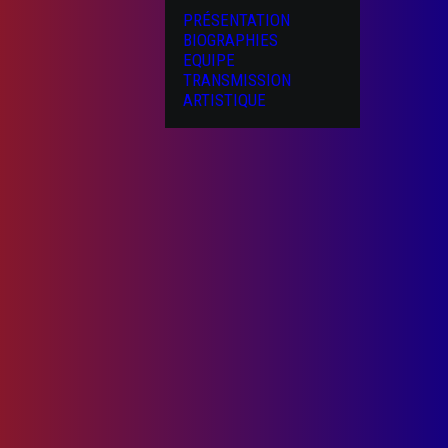
PRÉSENTATION
BIOGRAPHIES
EQUIPE
TRANSMISSION
ARTISTIQUE