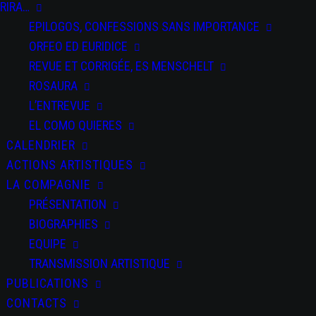
RIRA…
EPILOGOS, CONFESSIONS SANS IMPORTANCE
ORFEO ED EURIDICE
REVUE ET CORRIGÉE, ES MENSCHELT
ROSAURA
L’ENTREVUE
EL COMO QUIERES
CALENDRIER
ACTIONS ARTISTIQUES
LA COMPAGNIE
PRÉSENTATION
BIOGRAPHIES
EQUIPE
TRANSMISSION ARTISTIQUE
PUBLICATIONS
CONTACTS