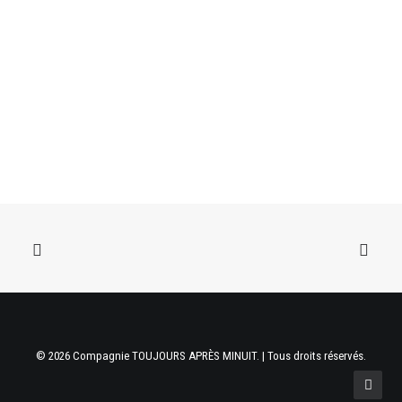
© 2026 Compagnie TOUJOURS APRÈS MINUIT. | Tous droits réservés.