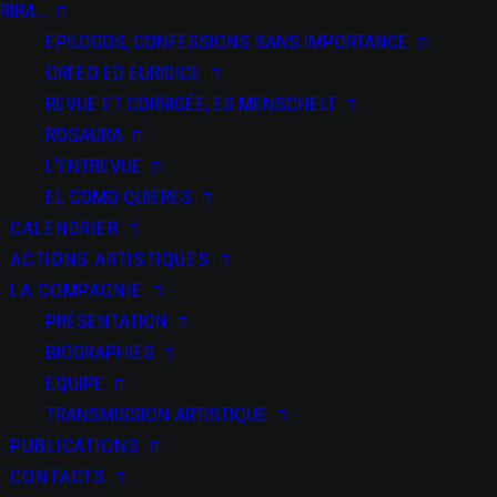
RIRA…
EPILOGOS, CONFESSIONS SANS IMPORTANCE
ORFEO ED EURIDICE
REVUE ET CORRIGÉE, ES MENSCHELT
ROSAURA
L’ENTREVUE
EL COMO QUIERES
CALENDRIER
ACTIONS ARTISTIQUES
LA COMPAGNIE
PRÉSENTATION
BIOGRAPHIES
EQUIPE
TRANSMISSION ARTISTIQUE
PUBLICATIONS
CONTACTS