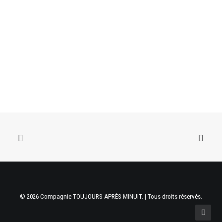
© 2026 Compagnie TOUJOURS APRÈS MINUIT. | Tous droits réservés.