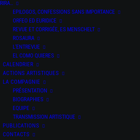
RIRA…
EPILOGOS, CONFESSIONS SANS IMPORTANCE
ORFEO ED EURIDICE
REVUE ET CORRIGÉE, ES MENSCHELT
ROSAURA
L’ENTREVUE
EL COMO QUIERES
CALENDRIER
ACTIONS ARTISTIQUES
LA COMPAGNIE
PRÉSENTATION
BIOGRAPHIES
EQUIPE
TRANSMISSION ARTISTIQUE
PUBLICATIONS
CONTACTS