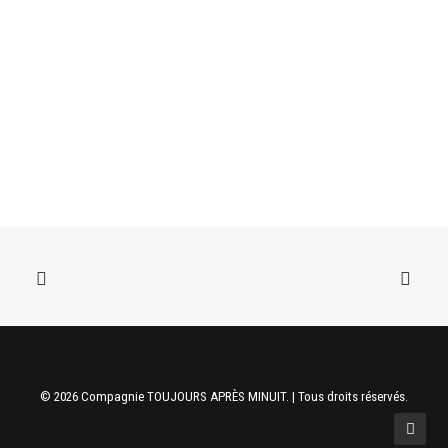
© 2026 Compagnie TOUJOURS APRÈS MINUIT. | Tous droits réservés.